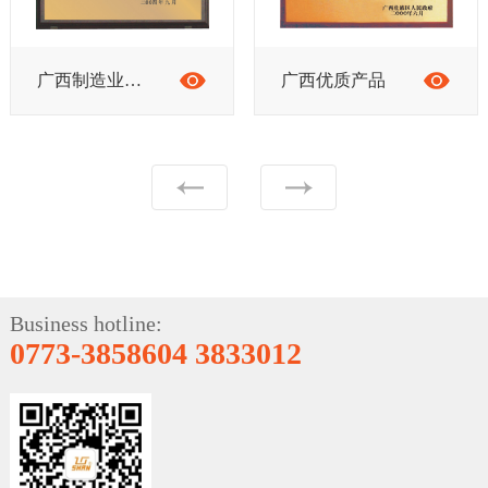
广西制造业信息化工程示范企业
广西优质产品
Business hotline:
0773-3858604 3833012